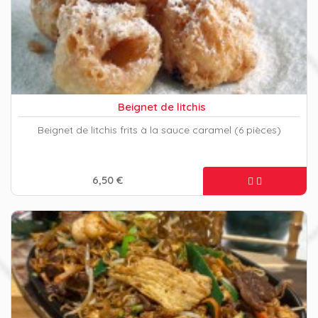
Beignet de litchis
Beignet de litchis frits à la sauce caramel (6 pièces)
6,50 €