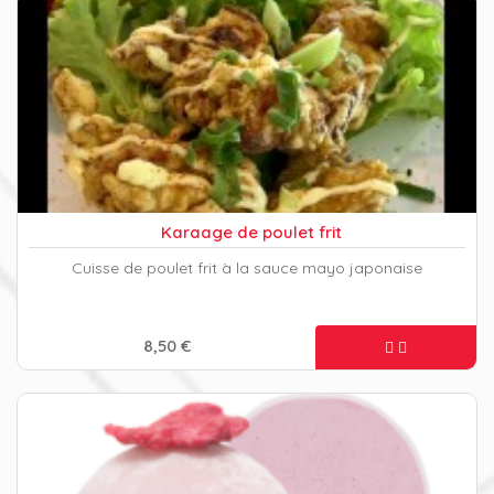
Karaage de poulet frit
Cuisse de poulet frit à la sauce mayo japonaise
8,50 €