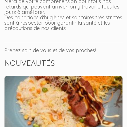
Merci de votre compréhension pour tous nos
retards qui peuvent arriver, on y travaille tous les
jours à améliorer.
Des conditions d'hygiènes et sanitaires très strictes
sont à respecter pour garantir la santé et les
précautions de nos clients.
Prenez soin de vous et de vos proches!
NOUVEAUTÉS