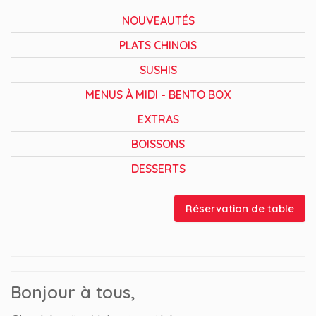
NOUVEAUTÉS
PLATS CHINOIS
SUSHIS
MENUS À MIDI - BENTO BOX
EXTRAS
BOISSONS
DESSERTS
Réservation de table
Bonjour à tous,